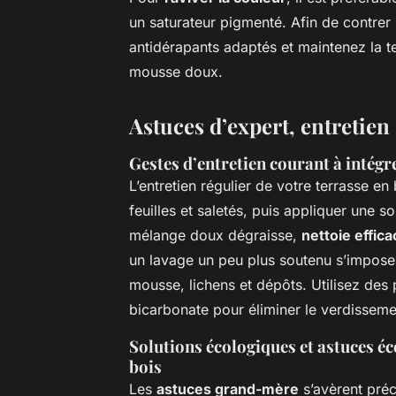
un saturateur pigmenté. Afin de contrer 
antidérapants adaptés et maintenez la t
mousse doux.
Astuces d’expert, entretien
Gestes d’entretien courant à intégre
L’entretien régulier de votre terrasse en
feuilles et saletés, puis appliquer une s
mélange doux dégraisse,
nettoie effic
un lavage un peu plus soutenu s’impose 
mousse, lichens et dépôts. Utilisez des 
bicarbonate pour éliminer le verdisseme
Solutions écologiques et astuces éc
bois
Les
astuces grand-mère
s’avèrent préc