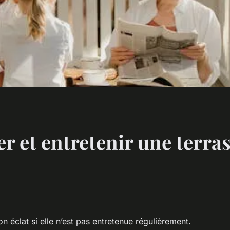
 et entretenir une terras
 éclat si elle n’est pas entretenue régulièrement.