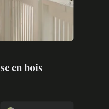
se en bois