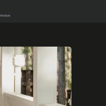
ravaux