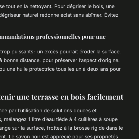
sse tout en la nettoyant. Pour dégriser le bois, une
dégriseur naturel redonne éclat sans abîmer. Évitez
commandations professionnelles pour une
 trop puissants : un excès pourrait éroder la surface.
à bonne distance, pour préserver l’aspect d’origine.
ou une huile protectrice tous les un à deux ans pour
enir une terrasse en bois facilement
 par l’utilisation de solutions douces et
, mélangez 1 litre d’eau tiède à 4 cuillères à soupe
nge sur la surface, frottez à la brosse rigide dans le
t. Le savon noir est apprécié pour ses propriétés