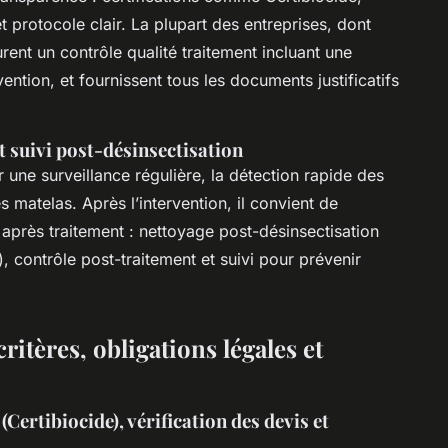
et protocole clair. La plupart des entreprises, dont
ent un contrôle qualité traitement incluant une
vention, et fournissent tous les documents justificatifs
t suivi post-désinsectisation
 une surveillance régulière, la détection rapide des
 matelas. Après l’intervention, il convient de
après traitement : nettoyage post-désinsectisation
), contrôle post-traitement et suivi pour prévenir
critères, obligations légales et
 (Certibiocide), vérification des devis et