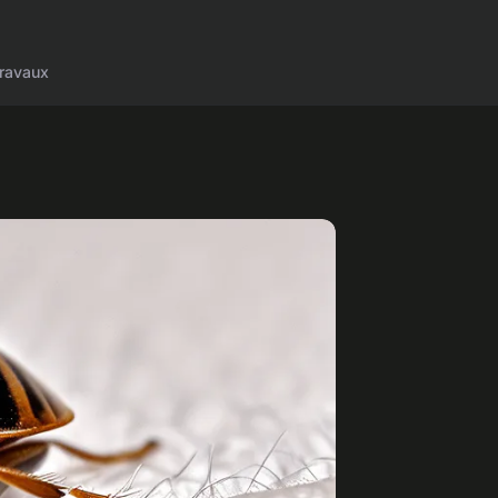
ravaux