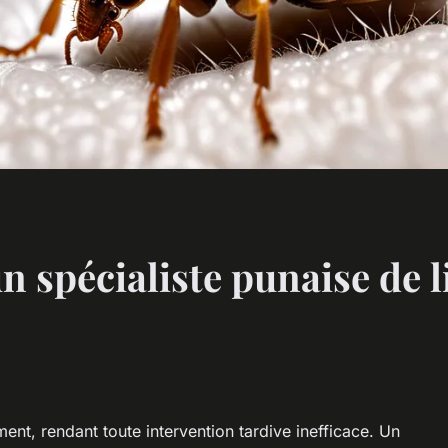
un spécialiste punaise de l
ment, rendant toute intervention tardive inefficace. Un