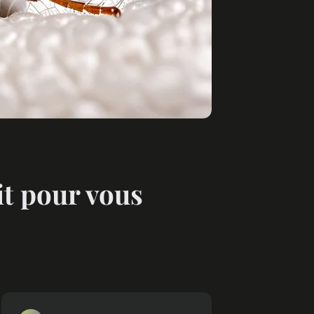
it pour vous