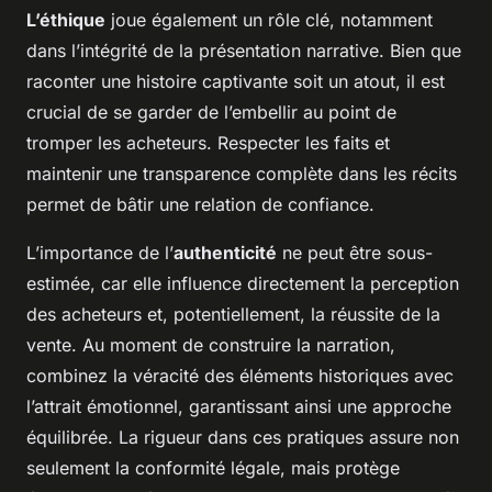
L’éthique
joue également un rôle clé, notamment
dans l’intégrité de la présentation narrative. Bien que
raconter une histoire captivante soit un atout, il est
crucial de se garder de l’embellir au point de
tromper les acheteurs. Respecter les faits et
maintenir une transparence complète dans les récits
permet de bâtir une relation de confiance.
L’importance de l’
authenticité
ne peut être sous-
estimée, car elle influence directement la perception
des acheteurs et, potentiellement, la réussite de la
vente. Au moment de construire la narration,
combinez la véracité des éléments historiques avec
l’attrait émotionnel, garantissant ainsi une approche
équilibrée. La rigueur dans ces pratiques assure non
seulement la conformité légale, mais protège