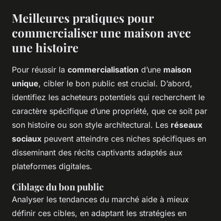
Meilleures pratiques pour
commercialiser une maison avec
une histoire
Pour réussir la
commercialisation
d’une
maison
unique
, cibler le bon public est crucial. D’abord,
identifiez les acheteurs potentiels qui recherchent le
caractère spécifique d’une propriété, que ce soit par
son histoire ou son style architectural. Les
réseaux
sociaux
peuvent atteindre ces niches spécifiques en
disseminant des récits captivants adaptés aux
plateformes digitales.
Ciblage du bon public
Analyser les tendances du marché aide à mieux
définir ces cibles, en adaptant les stratégies en