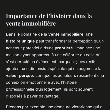
Importance de l’histoire dans la
vente immobilière
Dans le domaine de la
vente immobilière
, une
histoire unique
peut transformer la perception qu’un
acheteur potentiel a d’une
propriété
. Imaginez une
maison ayant appartenu à une célébrité ou celle où
s’est déroulé un événement marquant ; ces récits
ajoutent une dimension spéciale qui en augmente la
valeur perçue
. Lorsque les acheteurs ressentent une
connexion émotionnelle avec l’histoire
professionnelle d’un logement, ils sont souvent
disposés à payer davantage.
Prenons par exemple une demeure victorienne qui a