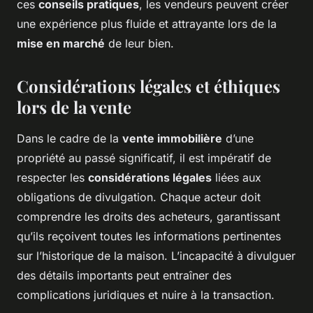
ces
conseils pratiques
, les vendeurs peuvent créer
une expérience plus fluide et attrayante lors de la
mise en marché
de leur bien.
Considérations légales et éthiques
lors de la vente
Dans le cadre de la
vente immobilière
d’une
propriété au passé significatif, il est impératif de
respecter les
considérations légales
liées aux
obligations de divulgation. Chaque acteur doit
comprendre les droits des acheteurs, garantissant
qu’ils reçoivent toutes les informations pertinentes
sur l’historique de la maison. L’incapacité à divulguer
des détails importants peut entraîner des
complications juridiques et nuire à la transaction.