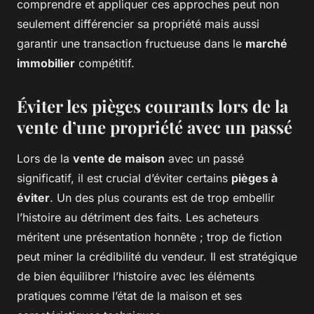
comprendre et appliquer ces approches peut non
seulement différencier sa propriété mais aussi
garantir une transaction fructueuse dans le
marché
immobilier
compétitif.
Éviter les pièges courants lors de la
vente d’une propriété avec un passé
Lors de la
vente de maison
avec un passé
significatif, il est crucial d’éviter certains
pièges à
éviter
. Un des plus courants est de trop embellir
l’histoire au détriment des faits. Les acheteurs
méritent une présentation honnête ; trop de fiction
peut miner la crédibilité du vendeur. Il est stratégique
de bien équilibrer l’histoire avec les éléments
pratiques comme l’état de la maison et ses