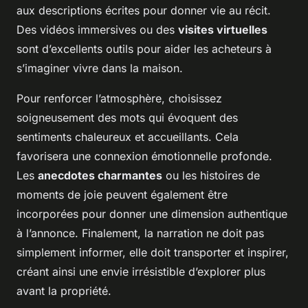
aux descriptions écrites pour donner vie au récit.
Des vidéos immersives ou des
visites virtuelles
sont d’excellents outils pour aider les acheteurs à
s’imaginer vivre dans la maison.
Pour renforcer l’atmosphère, choisissez
soigneusement des mots qui évoquent des
sentiments chaleureux et accueillants. Cela
favorisera une connexion émotionnelle profonde.
Les
anecdotes charmantes
ou les histoires de
moments de joie peuvent également être
incorporées pour donner une dimension authentique
à l’annonce. Finalement, la narration ne doit pas
simplement informer, elle doit transporter et inspirer,
créant ainsi une envie irrésistible d’explorer plus
avant la propriété.