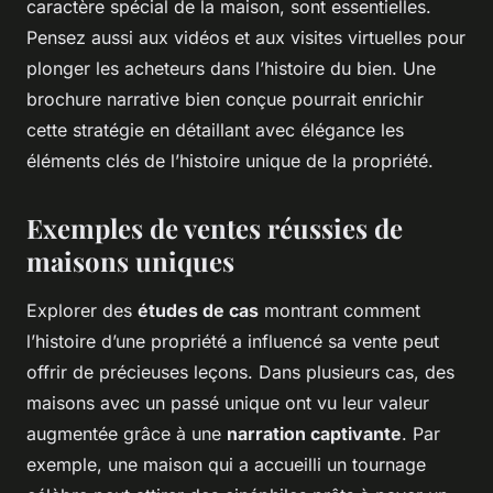
caractère spécial de la maison, sont essentielles.
Pensez aussi aux vidéos et aux visites virtuelles pour
plonger les acheteurs dans l’histoire du bien. Une
brochure narrative bien conçue pourrait enrichir
cette stratégie en détaillant avec élégance les
éléments clés de l’histoire unique de la propriété.
Exemples de ventes réussies de
maisons uniques
Explorer des
études de cas
montrant comment
l’histoire d’une propriété a influencé sa vente peut
offrir de précieuses leçons. Dans plusieurs cas, des
maisons avec un passé unique ont vu leur valeur
augmentée grâce à une
narration captivante
. Par
exemple, une maison qui a accueilli un tournage