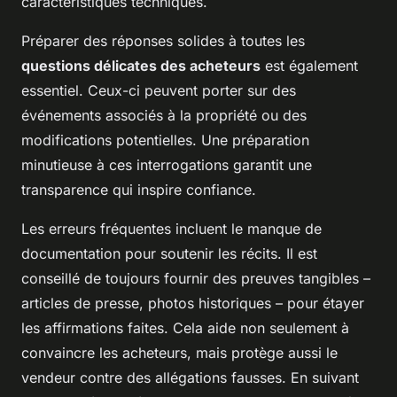
caractéristiques techniques.
Préparer des réponses solides à toutes les
questions délicates des acheteurs
est également
essentiel. Ceux-ci peuvent porter sur des
événements associés à la propriété ou des
modifications potentielles. Une préparation
minutieuse à ces interrogations garantit une
transparence qui inspire confiance.
Les erreurs fréquentes incluent le manque de
documentation pour soutenir les récits. Il est
conseillé de toujours fournir des preuves tangibles –
articles de presse, photos historiques – pour étayer
les affirmations faites. Cela aide non seulement à
convaincre les acheteurs, mais protège aussi le
vendeur contre des allégations fausses. En suivant