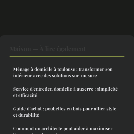
Maison — À lire également
Ménage à domicile à toulouse : transformer son
intérieur avec des solutions sur-mesure
Service d'entretien domicile à auxerre : simplicité
et efficacité
Guide d'achat : poubelles en bois pour allier style
et durabilité
Comment un architecte peut aider à maximiser