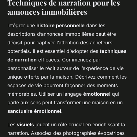
Techniques de narration pour les
annonces immobilières
Intégrer une
histoire personnelle
dans les
descriptions d’annonces immobilières peut être
décisif pour captiver l’attention des acheteurs
potentiels. Il est essentiel d’adopter des
techniques
de narration
efficaces. Commencez par
personnaliser le récit autour de l’expérience de vie
unique offerte par la maison. Décrivez comment les
espaces de vie pourront façonner des moments
mémorables. Utiliser un langage
émotionnel
qui
parle aux sens peut transformer une maison en un
sanctuaire émotionnel
.
Les
visuels
jouent un rôle crucial en enrichissant la
narration. Associez des photographies évocatrices