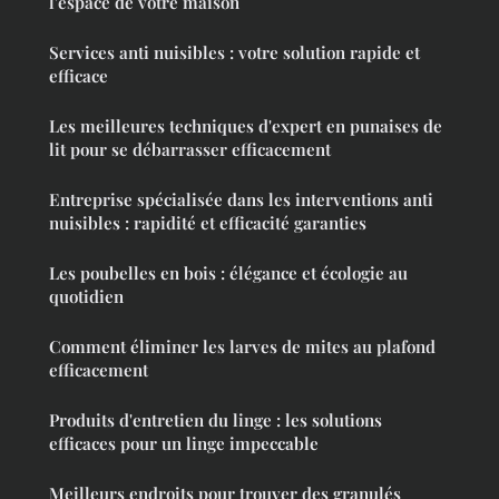
l'espace de votre maison
Services anti nuisibles : votre solution rapide et
efficace
Les meilleures techniques d'expert en punaises de
lit pour se débarrasser efficacement
Entreprise spécialisée dans les interventions anti
nuisibles : rapidité et efficacité garanties
Les poubelles en bois : élégance et écologie au
quotidien
Comment éliminer les larves de mites au plafond
efficacement
Produits d'entretien du linge : les solutions
efficaces pour un linge impeccable
Meilleurs endroits pour trouver des granulés