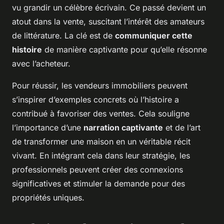
vu grandir un célèbre écrivain. Ce passé devient un
atout dans la vente, suscitant l’intérêt des amateurs
de littérature. La clé est de
communiquer cette
histoire
de manière captivante pour qu’elle résonne
avec l’acheteur.
Pour réussir, les vendeurs immobiliers peuvent
s’inspirer d’exemples concrets où l’histoire a
contribué à favoriser des ventes. Cela souligne
l’importance d’une
narration captivante
et de l’art
de transformer une maison en un véritable récit
vivant. En intégrant cela dans leur stratégie, les
professionnels peuvent créer des connexions
significatives et stimuler la demande pour des
propriétés uniques.