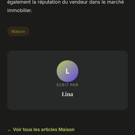
également la réputation du vendeur dans le marché
immobilier.
Maison
L
ECRIT PAR
Lina
← Voir tous les articles Maison