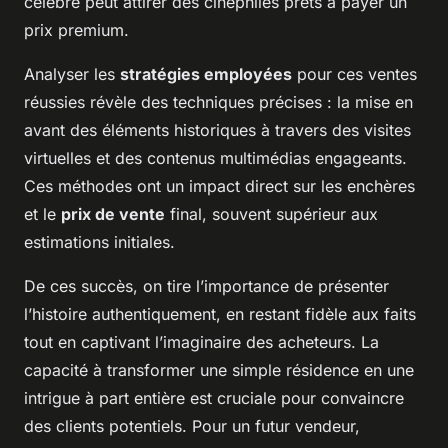
célèbre peut attirer des cinéphiles prêts à payer un
prix premium.
Analyser les
stratégies employées
pour ces ventes
réussies révèle des techniques précises : la mise en
avant des éléments historiques à travers des visites
virtuelles et des contenus multimédias engageants.
Ces méthodes ont un impact direct sur les enchères
et le
prix de vente
final, souvent supérieur aux
estimations initiales.
De ces succès, on tire l’importance de
présenter
l’histoire authentiquement
, en restant fidèle aux faits
tout en captivant l’imaginaire des acheteurs. La
capacité à transformer une simple résidence en une
intrigue à part entière est cruciale pour convaincre
des clients potentiels. Pour un futur vendeur,