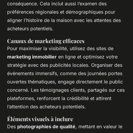
conséquence. Cela inclut aussi l’examen des
préférences régionales et démographiques pour
aligner l’histoire de la maison avec les attentes des
acheteurs potentiels.
Canaux de marketing efficaces
Pour maximiser la visibilité, utilisez des sites de
marketing immobilier
en ligne et optimisez votre
stratégie avec des publicités locales. Organiser des
événements immersifs, comme des journées portes
ouvertes thématiques, engage directement le public
concerné. Les témoignages clients, partagés sur ces
plateformes, renforcent la crédibilité et attirent
l’attention des acheteurs potentiels.
Éléments visuels à inclure
Des
photographies de qualité
, mettant en valeur le